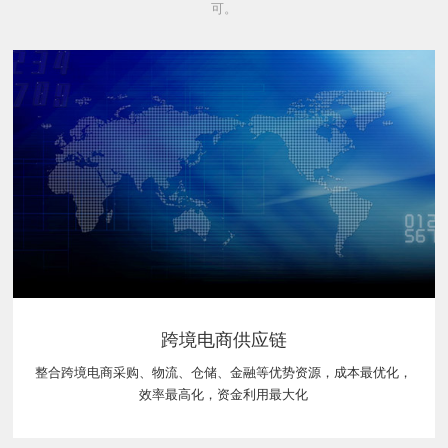
可。
跨境电商供应链
整合跨境电商采购、物流、仓储、金融等优势资源，成本最优化，
效率最高化，资金利用最大化