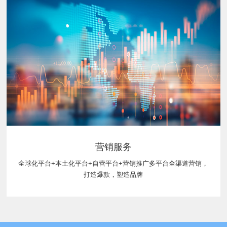
营销服务
全球化平台+本土化平台+自营平台+营销推广多平台全渠道营销，
打造爆款，塑造品牌