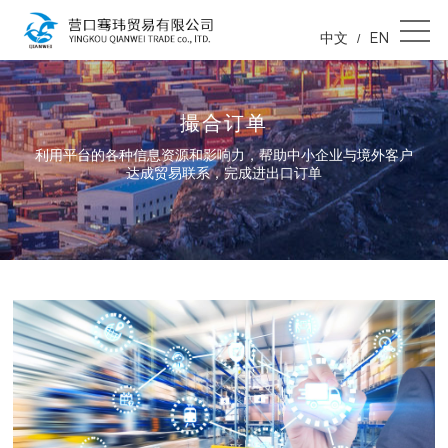
中文
EN
/
撮合订单
利用平台的各种信息资源和影响力，帮助中小企业与境外客户
达成贸易联系，完成进出口订单