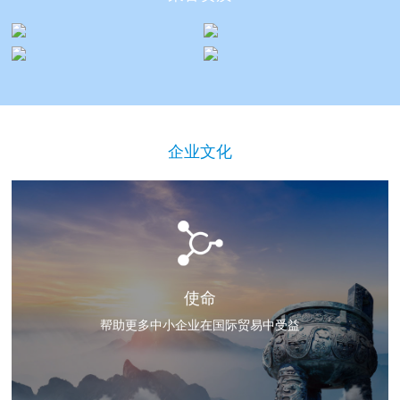
企业文化
使命
帮助更多中小企业在国际贸易中受益