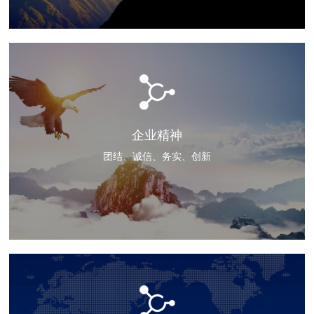
企业精神
团结、诚信、务实、创新