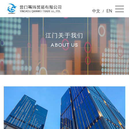
中文
EN
/
江门关于我们
ABOUT US