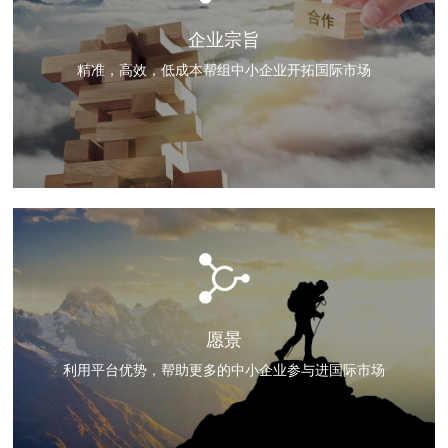
企业宗旨
精准，高效，低成本帮组中小企业开拓国际市场
愿景
利用平台优势，帮助更多的中小企业参与进国际市场