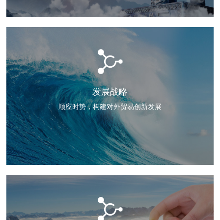
发展战略
顺应时势，构建对外贸易创新发展