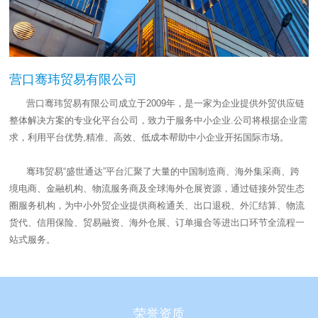
营口骞玮贸易有限公司
营口骞玮贸易有限公司成立于2009年，是一家为企业提供外贸供应链
整体解决方案的专业化平台公司，致力于服务中小企业.公司将根据企业需
求，利用平台优势,精准、高效、低成本帮助中小企业开拓国际市场。
骞玮贸易“盛世通达”平台汇聚了大量的中国制造商、海外集采商、跨
境电商、金融机构、物流服务商及全球海外仓展资源，通过链接外贸生态
圈服务机构，为中小外贸企业提供商检通关、出口退税、外汇结算、物流
货代、信用保险、贸易融资、海外仓展、订单撮合等进出口环节全流程一
站式服务。
荣誉资质