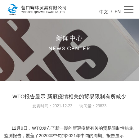
中文
EN
/
新闻中心
NEWS CENTER
WTO报告显示 新冠疫情相关的贸易限制有所减少
发表时间：2021-12-23
访问量：23833
12月9日，WTO发布了新一期的新冠疫情有关的贸易限制性措施
监测报告，覆盖了2020年中旬到2021年中旬的周期。报告显示，