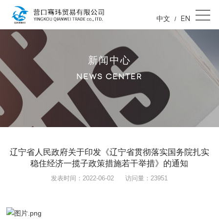
中文
EN
/
新闻中心
NEWS CENTER
辽宁省人民政府关于印发《辽宁省贯彻落实国务院扎实
稳住经济一揽子政策措施若干举措》的通知
发表时间：2022-06-02
访问量：23951