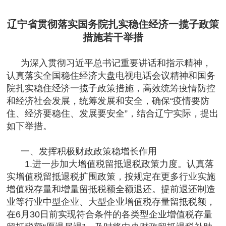
辽宁省贯彻落实国务院扎实稳住经济一揽子政策
措施若干举措
为深入贯彻习近平总书记重要讲话和指示精神，
认真落实全国稳住经济大盘电视电话会议精神和国务
院扎实稳住经济一揽子政策措施，高效统筹疫情防控
和经济社会发展，统筹发展和安全，确保“疫情要防
住、经济要稳住、发展要安全”，结合辽宁实际，提出
如下举措。
一、发挥积极财政政策稳增长作用
1.进一步加大增值税留抵退税政策力度。认真落
实增值税留抵退税扩围政策，按规定在更多行业实施
增值税存量和增量留抵税额全额退还。提前退还制造
业等行业中型企业、大型企业增值税存量留抵税额，
在6月30日前实现符合条件的各类型企业增值税存量