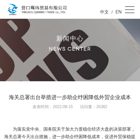
中文
EN
/
新闻中心
NEWS CENTER
海关总署出台举措进一步助企纾困降低外贸企业成本
发表时间：2022-08-15
访问量：26382
为落实党中央、国务院关于加大力度稳住经济大盘的决策部署，
海关总署今天出台措施，进一步助企纾困降低成本，促进外贸保稳提