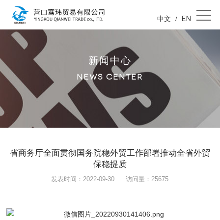
中文
EN
/
新闻中心
NEWS CENTER
省商务厅全面贯彻国务院稳外贸工作部署推动全省外贸
保稳提质
发表时间：2022-09-30
访问量：25675