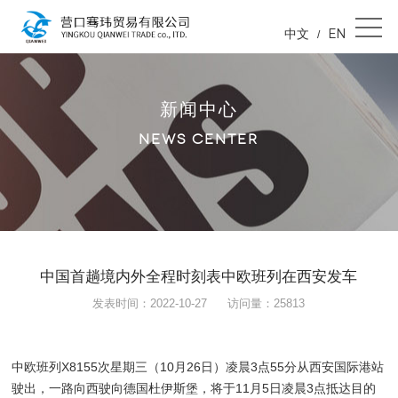
中文
EN
/
新闻中心
NEWS CENTER
中国首趟境内外全程时刻表中欧班列在西安发车
发表时间：2022-10-27
访问量：25813
中欧班列X8155次星期三（10月26日）凌晨3点55分从西安国际港站
驶出，一路向西驶向德国杜伊斯堡，将于11月5日凌晨3点抵达目的