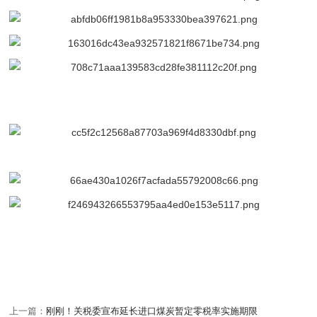
上一篇：
刚刚！关税委宣布延长进口煤炭暂定零税率实施期限