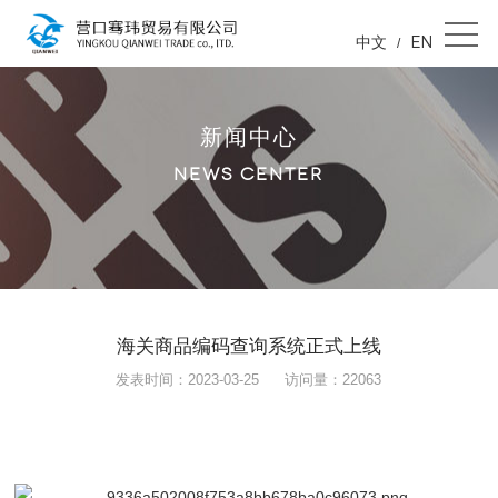
中文
EN
/
新闻中心
NEWS CENTER
海关商品编码查询系统正式上线
发表时间：2023-03-25
访问量：22063