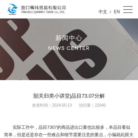
中文
EN
/
新闻中心
NEWS CENTER
韶关归类小讲堂|品目73.07分解
发表时间：2024-05-13
访问量：22040
实际工作中，品目7307的商品进出口量也比较多，本品目看似
简单，但是还是存在一些难点和细节需要注意的要点，小编就此跟大