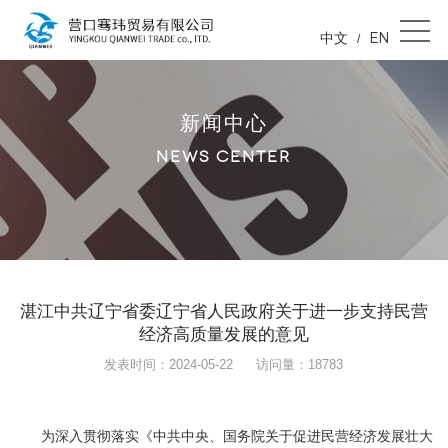
中文
EN
/
新闻中心
NEWS CENTER
湛江中共辽宁省委辽宁省人民政府关于进一步支持民营
经济高质量发展的意见
发表时间：2024-05-22
访问量：18783
为深入贯彻落实《中共中央、国务院关于促进民营经济发展壮大