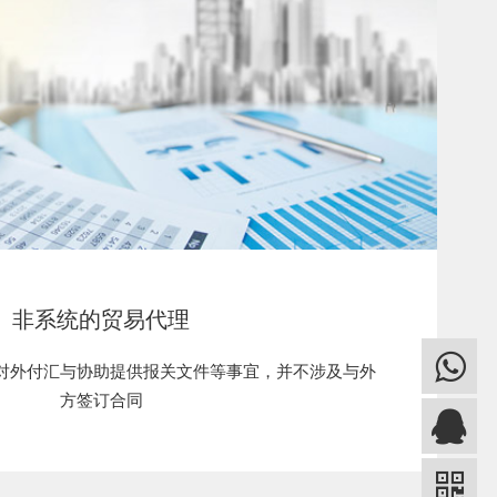
非系统的贸易代理
对外付汇与协助提供报关文件等事宜，并不涉及与外
方签订合同