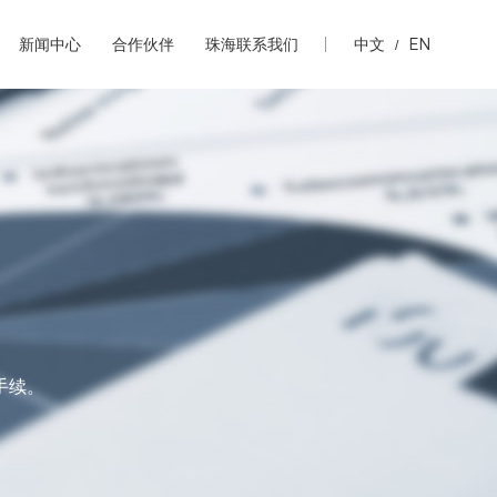
中文
EN
新闻中心
合作伙伴
珠海联系我们
/
手续。