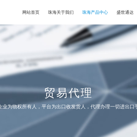
网站首页
珠海关于我们
珠海产品中心
盛世通达
贸易代理
企业为物权所有人，平台为出口收发货人，代理办理一切进出口