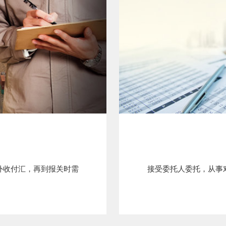
外收付汇，再到报关时需
接受委托人委托，从事