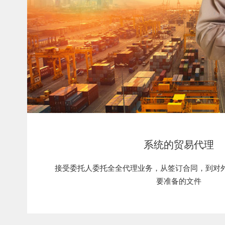
系统的贸易代理
接受委托人委托全全代理业务，从签订合同，到对
要准备的文件