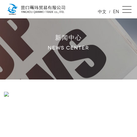
中文
EN
/
新闻中心
NEWS CENTER