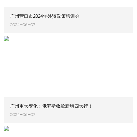
广州营口市2024年外贸政策培训会
2024-06-07
广州重大变化：俄罗斯收款新增四大行！
2024-06-07