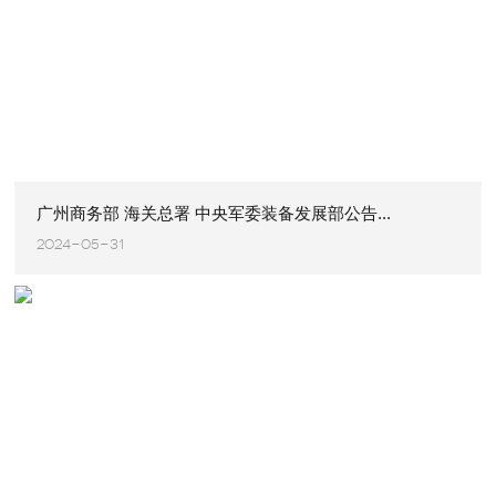
广州商务部 海关总署 中央军委装备发展部公告...
2024-05-31