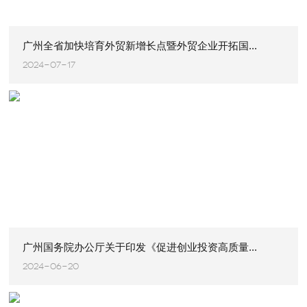
广州全省加快培育外贸新增长点暨外贸企业开拓国...
2024-07-17
广州国务院办公厅关于印发《促进创业投资高质量...
2024-06-20