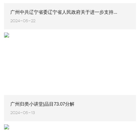
广州中共辽宁省委辽宁省人民政府关于进一步支持...
2024-05-22
广州归类小讲堂|品目73.07分解
2024-05-13