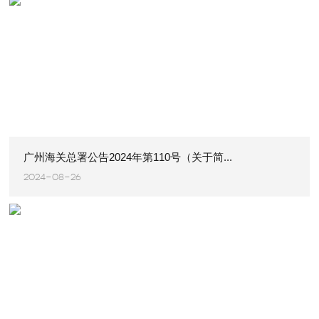
广州海关总署公告2024年第110号（关于简...
2024-08-26