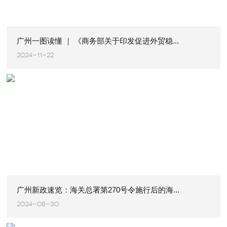
广州一图读懂 ｜ 《商务部关于印发促进外贸稳...
2024-11-22
广州新政速览：海关总署第270号令施行后的海...
2024-08-30