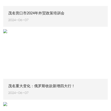
茂名营口市2024年外贸政策培训会
2024-06-07
茂名重大变化：俄罗斯收款新增四大行！
2024-06-07