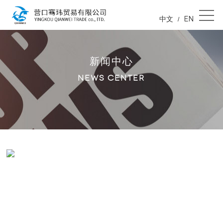
中文
EN
/
新闻中心
NEWS CENTER