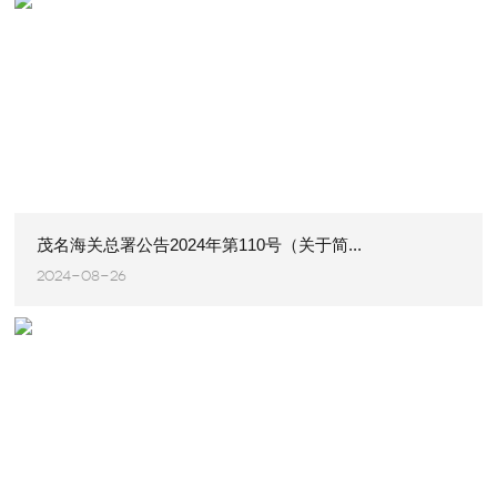
茂名海关总署公告2024年第110号（关于简...
2024-08-26