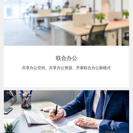
联合办公
共享办公空间、共享办公资源、开展联合办公新模式