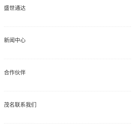
盛世通达
新闻中心
合作伙伴
茂名联系我们