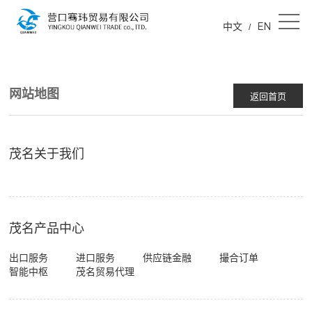
中文
EN
/
网站地图
返回首页
茂名关于我们
茂名产品中心
出口服务
进口服务
供应链金融
撮合订单
智能中枢
茂名贸易代理